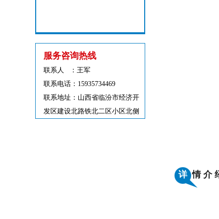
服务咨询热线
联系人 ：王军
联系电话：15935734469
联系地址：山西省临汾市经济开
发区建设北路铁北二区小区北侧
详
情 介 