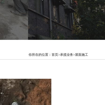
你所在的位置：
首页
>承揽业务>屋面施工