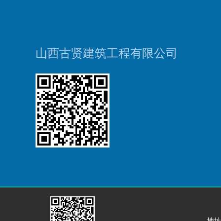
山西古贤建筑工程有限公司
地址