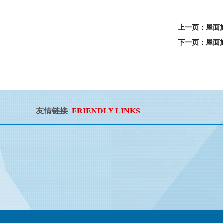
上一页：屋面
下一页：屋面
友情链接
FRIENDLY LINKS