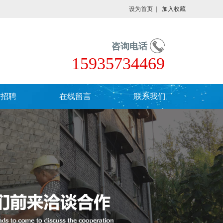
设为首页
|
加入收藏
咨询电话
15935734469
才招聘
在线留言
联系我们