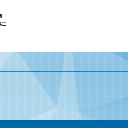
施工
施工