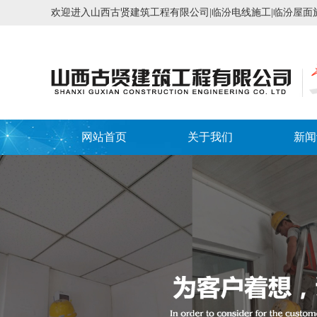
欢迎进入山西古贤建筑工程有限公司|临汾电线施工|临汾屋面施
网站首页
关于我们
新闻