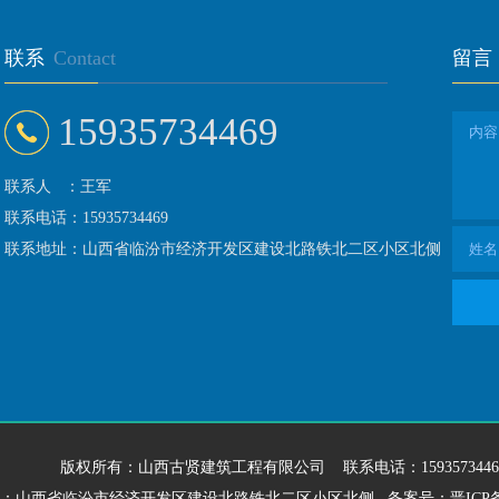
联系
Contact
留言
15935734469
联系人 ：王军
联系电话：15935734469
联系地址：山西省临汾市经济开发区建设北路铁北二区小区北侧
版权所有：山西古贤建筑工程有限公司 联系电话：1593573446
：山西省临汾市经济开发区建设北路铁北二区小区北侧 备案号：
晋ICP备