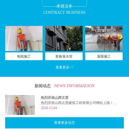
承揽业务
CONTRACT BUSINESS
电线施工
更换落水管
屋面施工
查看更多>>
新闻动态
NEWS INFORMATION
热烈庆祝山西古贤
热烈庆祝山西古贤建筑工程有限公司网站上线！...
2018-12-04
查看更多动态