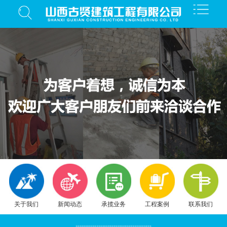
关于我们
新闻动态
承揽业务
工程案例
联系我们